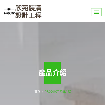
選
單
產品介紹
首頁
PRODUCT 產品介紹