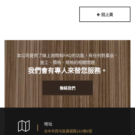
回上頁
本公司提供了線上詢問和FAQ的功能，有任何對產品、
施工、價格、規格的相關問題
我們會有專人來替您服務。
聯絡我們
地址
台中市西屯區廣福路163巷6號