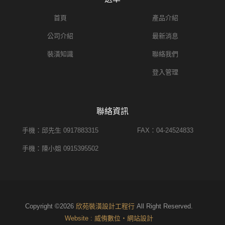
首頁
產品介紹
公司介紹
最新消息
裝潢知識
聯絡我們
登入管理
聯絡資訊
手機：邱先生 0917883315
FAX：04-24524833
手機：陳小姐 0915395502
Copyright ©2026
欣苑裝潢設計工程行
All Right Reserved.
Website : 威侑數位‧網站設計