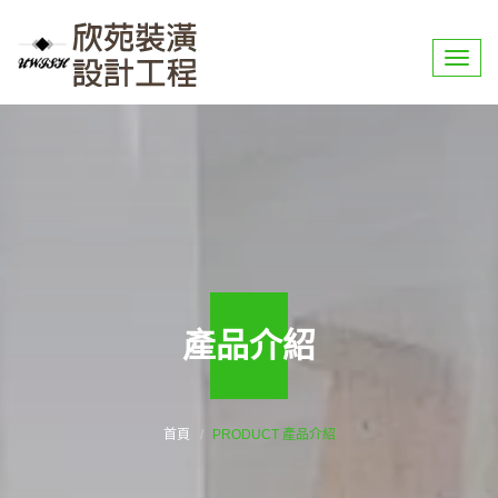
選
單
產品介紹
首頁
PRODUCT 產品介紹