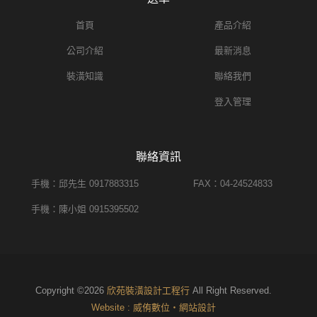
首頁
產品介紹
公司介紹
最新消息
裝潢知識
聯絡我們
登入管理
聯絡資訊
手機：邱先生 0917883315
FAX：04-24524833
手機：陳小姐 0915395502
Copyright ©2026
欣苑裝潢設計工程行
All Right Reserved.
Website : 威侑數位‧網站設計