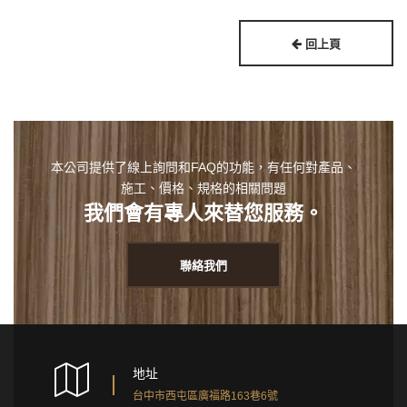
回上頁
本公司提供了線上詢問和FAQ的功能，有任何對產品、
施工、價格、規格的相關問題
我們會有專人來替您服務。
聯絡我們
地址
台中市西屯區廣福路163巷6號