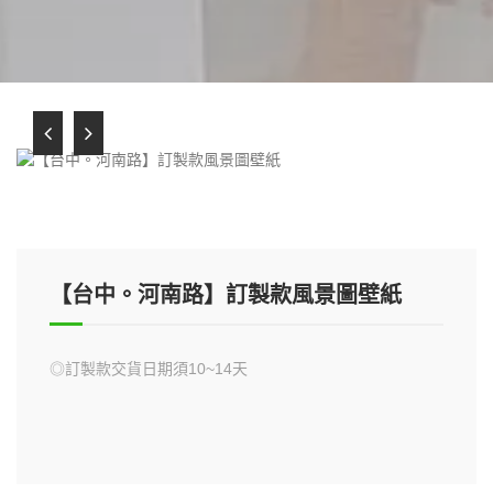
【台中。河南路】訂製款風景圖壁紙
◎訂製款交貨日期須10~14天