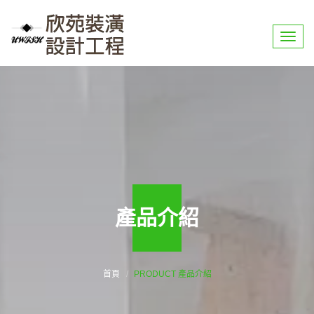
選
單
產品介紹
首頁
PRODUCT 產品介紹