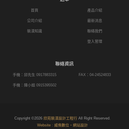
首頁
產品介紹
公司介紹
最新消息
裝潢知識
聯絡我們
登入管理
聯絡資訊
手機：邱先生 0917883315
FAX：04-24524833
手機：陳小姐 0915395502
Copyright ©2026
欣苑裝潢設計工程行
All Right Reserved.
Website : 威侑數位‧網站設計