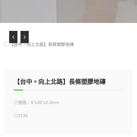
【台中。向上北路】長條塑膠地磚
◎規格：6"x36"x2.0mm
◎2136