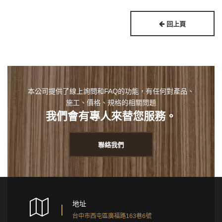
回上頁
本公司提供了線上詢問和FAQ的功能，有任何對產品、
施工、價格、規格的相關問題
我們會有專人來替您服務。
聯絡我們
地址
台中市西屯區廣福路163巷6號