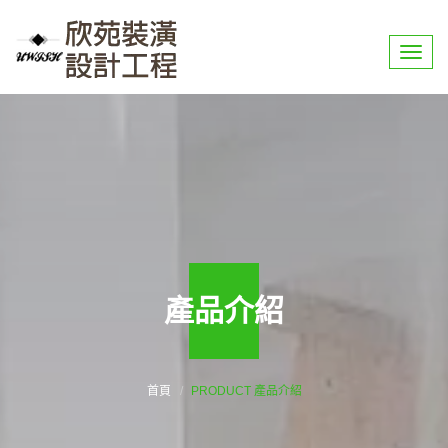
選
單
產品介紹
首頁
PRODUCT 產品介紹