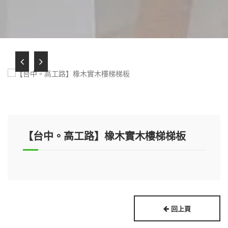
【台中。高工路】橡木實木樓梯梯板
回上頁