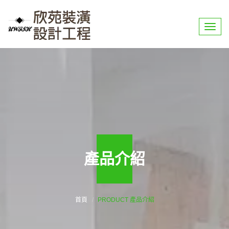
選
單
產品介紹
首頁
PRODUCT 產品介紹