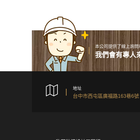
本公司提供了線上詢問
我們會有專人
地址
台中市西屯區廣福路163巷6號