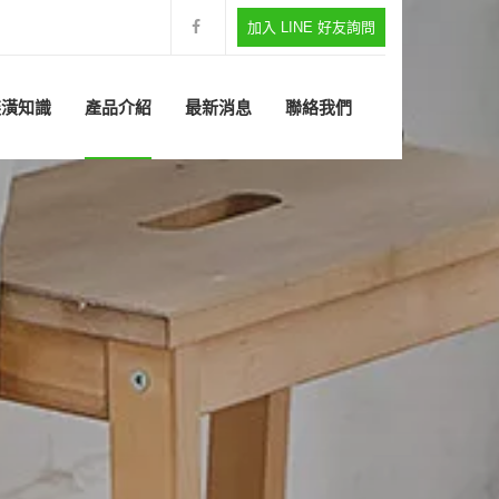
加入 LINE 好友詢問
裝潢知識
產品介紹
最新消息
聯絡我們