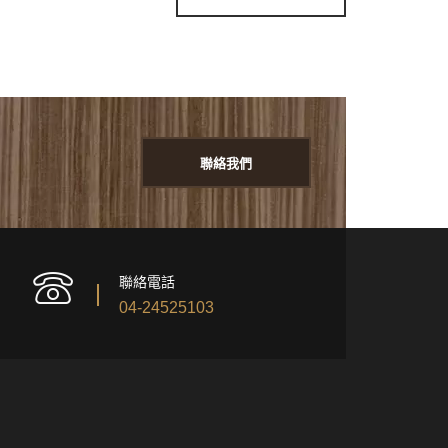
聯絡我們
聯絡電話
04-24525103