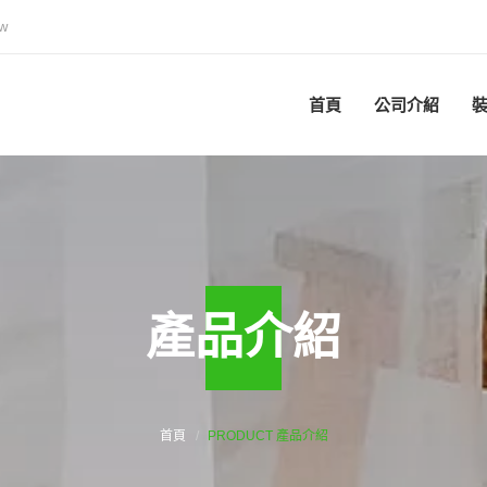
tw
首頁
公司介紹
產品介紹
首頁
PRODUCT 產品介紹