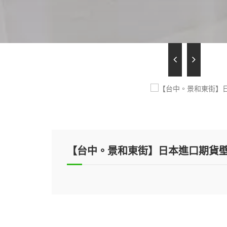
【台中。景和東街】日本進口期貨