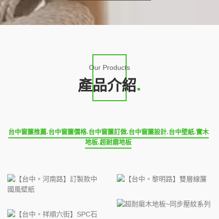
Our Products
產品介紹
台中窗簾推薦.台中窗簾價格.台中窗簾訂做.台中窗簾設計.台中壁紙.實木
地板.超耐磨地板