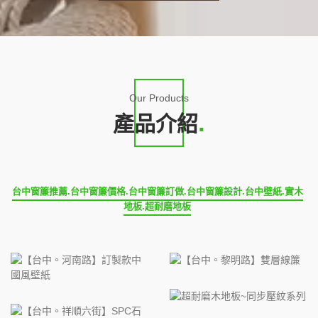
Our Products
產品介紹
台中窗簾推薦.台中窗簾價格.台中窗簾訂做.台中窗簾設計.台中壁紙.實木
地板.超耐磨地板